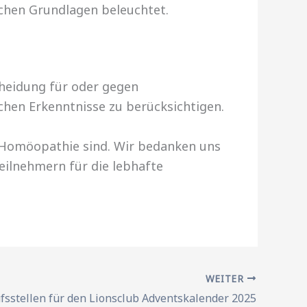
ichen Grundlagen beleuchtet.
cheidung für oder gegen
chen Erkenntnisse zu berücksichtigen.
e Homöopathie sind. Wir bedanken uns
eilnehmern für die lebhafte
WEITER
fsstellen für den Lionsclub Adventskalender 2025