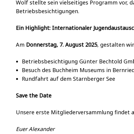
Wolf stellte sein vielseitiges Programm vor, 
Betriebsbesichtigungen.
Ein Highlight: Internationaler Jugendaustaus
Am
Donnerstag, 7. August 2025
, gestalten w
Betriebsbesichtigung Günter Bechtold Gm
Besuch des Buchheim Museums in Bernrie
Rundfahrt auf dem Starnberger See
Save the Date
Unsere erste Mitgliederversammlung findet
Euer Alexander