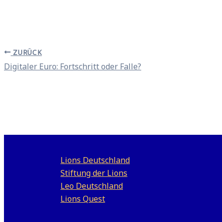
ZURÜCK
Digitaler Euro: Fortschritt oder Falle?
Lions Deutschland
Stiftung der Lions
Leo Deutschland
Lions Quest